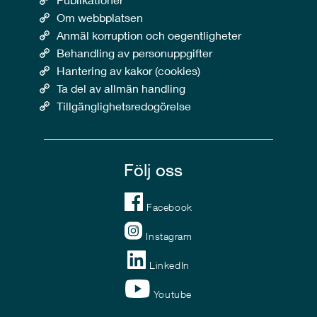
Om webbplatsen
Anmäl korruption och oegentligheter
Behandling av personuppgifter
Hantering av kakor (cookies)
Ta del av allmän handling
Tillgänglighetsredogörelse
Följ oss
Facebook
Instagram
LinkedIn
Youtube