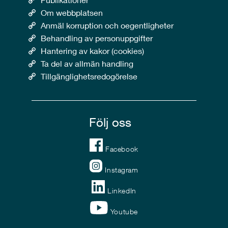
Om webbplatsen
Anmäl korruption och oegentligheter
Behandling av personuppgifter
Hantering av kakor (cookies)
Ta del av allmän handling
Tillgänglighetsredogörelse
Följ oss
Facebook
Instagram
LinkedIn
Youtube