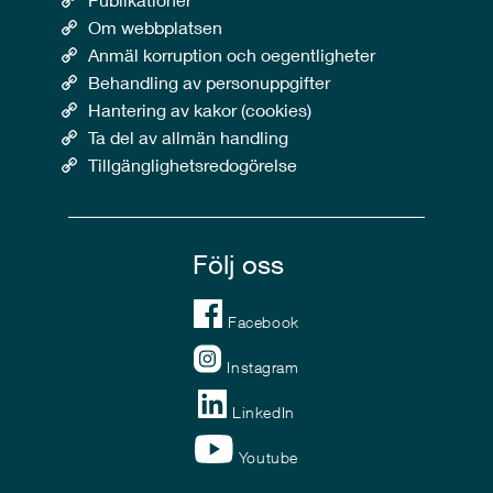
Om webbplatsen
Anmäl korruption och oegentligheter
Behandling av personuppgifter
Hantering av kakor (cookies)
Ta del av allmän handling
Tillgänglighetsredogörelse
Följ oss
Facebook
Instagram
LinkedIn
Youtube