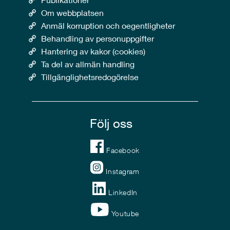
Om webbplatsen
Anmäl korruption och oegentligheter
Behandling av personuppgifter
Hantering av kakor (cookies)
Ta del av allmän handling
Tillgänglighetsredogörelse
Följ oss
Facebook
Instagram
LinkedIn
Youtube