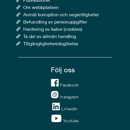
Om webbplatsen
Anmäl korruption och oegentligheter
Behandling av personuppgifter
Hantering av kakor (cookies)
Ta del av allmän handling
Tillgänglighetsredogörelse
Följ oss
Facebook
Instagram
LinkedIn
Youtube