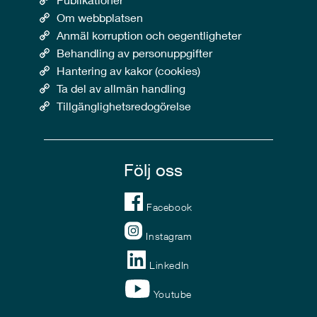
Om webbplatsen
Anmäl korruption och oegentligheter
Behandling av personuppgifter
Hantering av kakor (cookies)
Ta del av allmän handling
Tillgänglighetsredogörelse
Följ oss
Facebook
Instagram
LinkedIn
Youtube