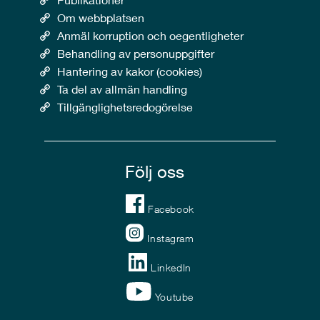
Om webbplatsen
Anmäl korruption och oegentligheter
Behandling av personuppgifter
Hantering av kakor (cookies)
Ta del av allmän handling
Tillgänglighetsredogörelse
Följ oss
Facebook
Instagram
LinkedIn
Youtube