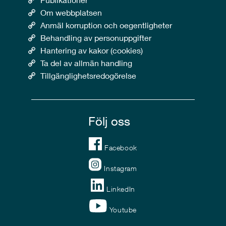
Om webbplatsen
Anmäl korruption och oegentligheter
Behandling av personuppgifter
Hantering av kakor (cookies)
Ta del av allmän handling
Tillgänglighetsredogörelse
Följ oss
Facebook
Instagram
LinkedIn
Youtube