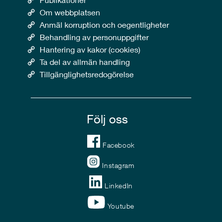
Om webbplatsen
Anmäl korruption och oegentligheter
Behandling av personuppgifter
Hantering av kakor (cookies)
Ta del av allmän handling
Tillgänglighetsredogörelse
Följ oss
Facebook
Instagram
LinkedIn
Youtube