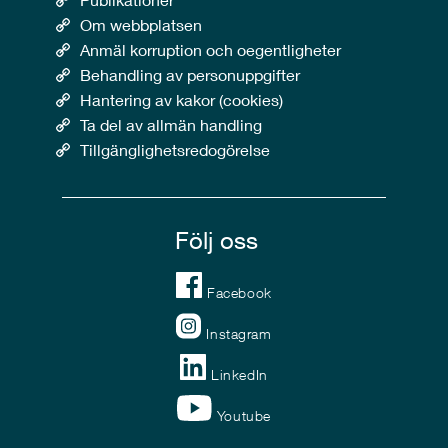
Om webbplatsen
Anmäl korruption och oegentligheter
Behandling av personuppgifter
Hantering av kakor (cookies)
Ta del av allmän handling
Tillgänglighetsredogörelse
Följ oss
Facebook
Instagram
LinkedIn
Youtube