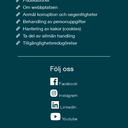
Om webbplatsen
Anmäl korruption och oegentligheter
Behandling av personuppgifter
Hantering av kakor (cookies)
Ta del av allmän handling
Tillgänglighetsredogörelse
Följ oss
Facebook
Instagram
LinkedIn
Youtube