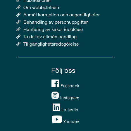
Om webbplatsen
Anmäl korruption och oegentligheter
Behandling av personuppgifter
Hantering av kakor (cookies)
Ta del av allmän handling
Tillgänglighetsredogörelse
Följ oss
Facebook
Instagram
LinkedIn
Youtube