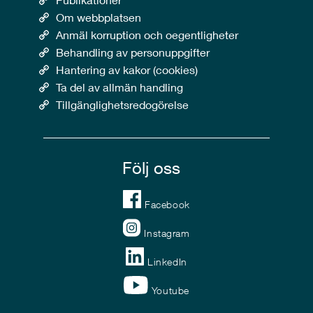
Om webbplatsen
Anmäl korruption och oegentligheter
Behandling av personuppgifter
Hantering av kakor (cookies)
Ta del av allmän handling
Tillgänglighetsredogörelse
Följ oss
Facebook
Instagram
LinkedIn
Youtube