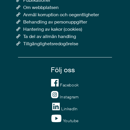
Om webbplatsen
Anmäl korruption och oegentligheter
Behandling av personuppgifter
Hantering av kakor (cookies)
Ta del av allmän handling
Tillgänglighetsredogörelse
Följ oss
Facebook
Instagram
LinkedIn
Youtube