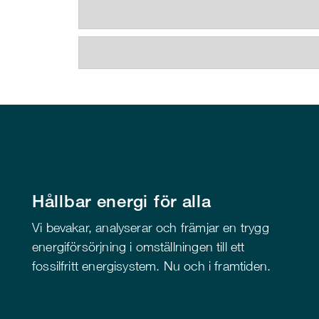
Hållbar energi för alla
Vi bevakar, analyserar och främjar en trygg
energiförsörjning i omställningen till ett
fossilfritt energisystem. Nu och i framtiden.