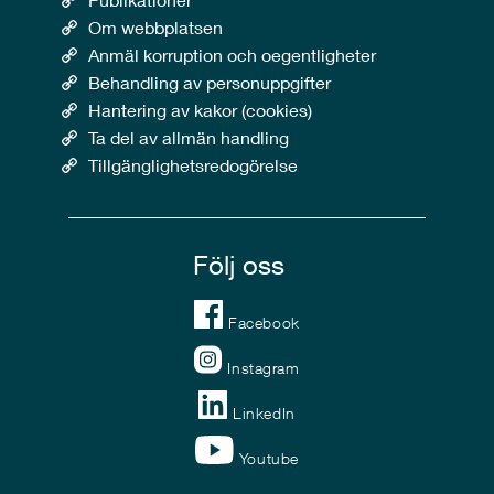
Om webbplatsen
Anmäl korruption och oegentligheter
Behandling av personuppgifter
Hantering av kakor (cookies)
Ta del av allmän handling
Tillgänglighetsredogörelse
Följ oss
Facebook
Instagram
LinkedIn
Youtube