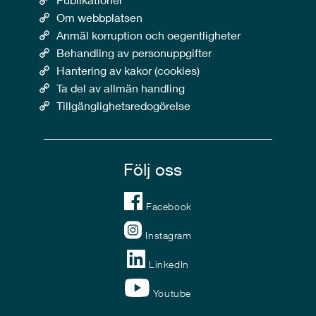
Om webbplatsen
Anmäl korruption och oegentligheter
Behandling av personuppgifter
Hantering av kakor (cookies)
Ta del av allmän handling
Tillgänglighetsredogörelse
Följ oss
Facebook
Instagram
LinkedIn
Youtube