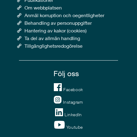
Om webbplatsen
Anmäl korruption och oegentligheter
Behandling av personuppgifter
Hantering av kakor (cookies)
Ta del av allmän handling
Tillgänglighetsredogörelse
Följ oss
Facebook
Instagram
LinkedIn
Youtube