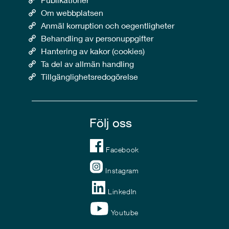
Om webbplatsen
Anmäl korruption och oegentligheter
Behandling av personuppgifter
Hantering av kakor (cookies)
Ta del av allmän handling
Tillgänglighetsredogörelse
Följ oss
Facebook
Instagram
LinkedIn
Youtube