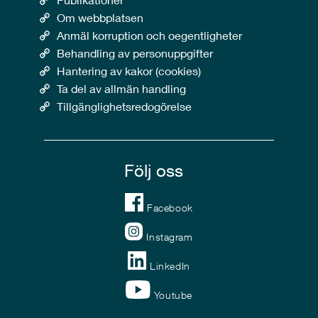
Om webbplatsen
Anmäl korruption och oegentligheter
Behandling av personuppgifter
Hantering av kakor (cookies)
Ta del av allmän handling
Tillgänglighetsredogörelse
Följ oss
Facebook
Instagram
LinkedIn
Youtube