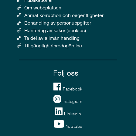
Om webbplatsen
Anmäl korruption och oegentligheter
Behandling av personuppgifter
Hantering av kakor (cookies)
Ta del av allmän handling
Tillgänglighetsredogörelse
Följ oss
Facebook
Instagram
LinkedIn
Youtube