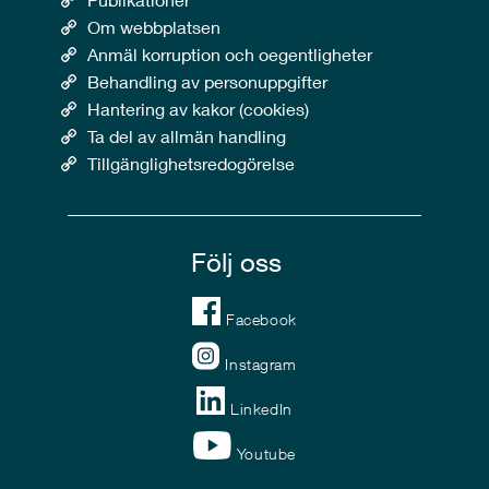
Om webbplatsen
Anmäl korruption och oegentligheter
Behandling av personuppgifter
Hantering av kakor (cookies)
Ta del av allmän handling
Tillgänglighetsredogörelse
Följ oss
Facebook
Instagram
LinkedIn
Youtube