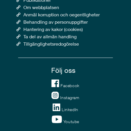
Om webbplatsen
Anmäl korruption och oegentligheter
Behandling av personuppgifter
Hantering av kakor (cookies)
Ta del av allmän handling
Tillgänglighetsredogörelse
Följ oss
Facebook
Instagram
LinkedIn
Youtube