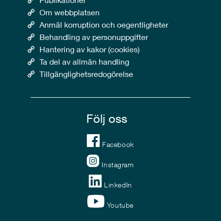
Om webbplatsen
Anmäl korruption och oegentligheter
Behandling av personuppgifter
Hantering av kakor (cookies)
Ta del av allmän handling
Tillgänglighetsredogörelse
Följ oss
Facebook
Instagram
LinkedIn
Youtube