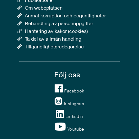
Om webbplatsen
Anmäl korruption och oegentligheter
Behandling av personuppgifter
Hantering av kakor (cookies)
Ta del av allmän handling
Tillgänglighetsredogörelse
Följ oss
Facebook
Instagram
LinkedIn
Youtube