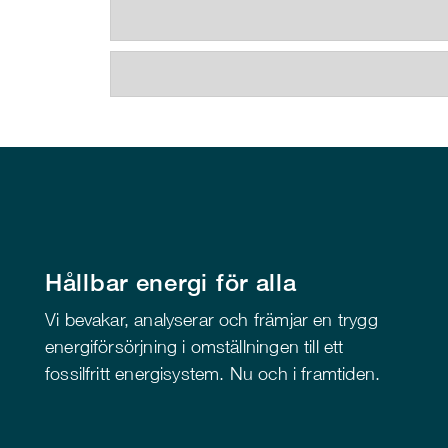
Hållbar energi för alla
Vi bevakar, analyserar och främjar en trygg
energiförsörjning i omställningen till ett
fossilfritt energisystem. Nu och i framtiden.