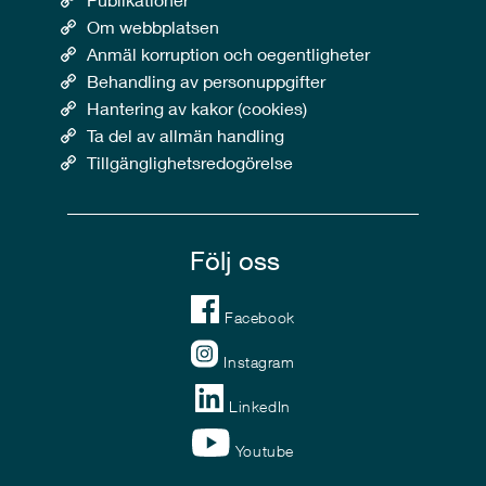
Om webbplatsen
Anmäl korruption och oegentligheter
Behandling av personuppgifter
Hantering av kakor (cookies)
Ta del av allmän handling
Tillgänglighetsredogörelse
Följ oss
Facebook
Instagram
LinkedIn
Youtube