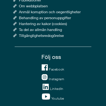
Om webbplatsen
Anmäl korruption och oegentligheter
Behandling av personuppgifter
Hantering av kakor (cookies)
Ta del av allmän handling
Tillgänglighetsredogörelse
Följ oss
Facebook
Instagram
LinkedIn
Youtube