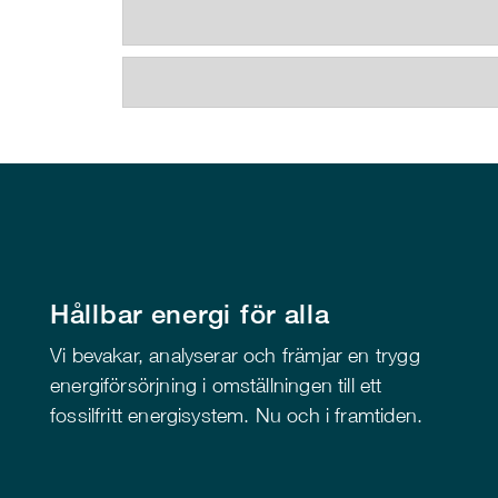
Hållbar energi för alla
Vi bevakar, analyserar och främjar en trygg
energiförsörjning i omställningen till ett
fossilfritt energisystem. Nu och i framtiden.