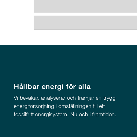
Hållbar energi för alla
Vi bevakar, analyserar och främjar en trygg
energiförsörjning i omställningen till ett
fossilfritt energisystem. Nu och i framtiden.