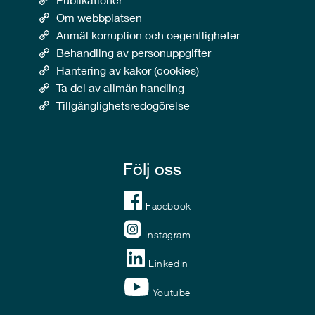
Om webbplatsen
Anmäl korruption och oegentligheter
Behandling av personuppgifter
Hantering av kakor (cookies)
Ta del av allmän handling
Tillgänglighetsredogörelse
Följ oss
Facebook
Instagram
LinkedIn
Youtube