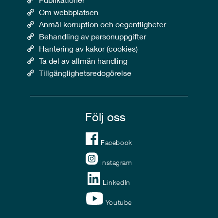
Om webbplatsen
Anmäl korruption och oegentligheter
Behandling av personuppgifter
Hantering av kakor (cookies)
Ta del av allmän handling
Tillgänglighetsredogörelse
Följ oss
Facebook
Instagram
LinkedIn
Youtube