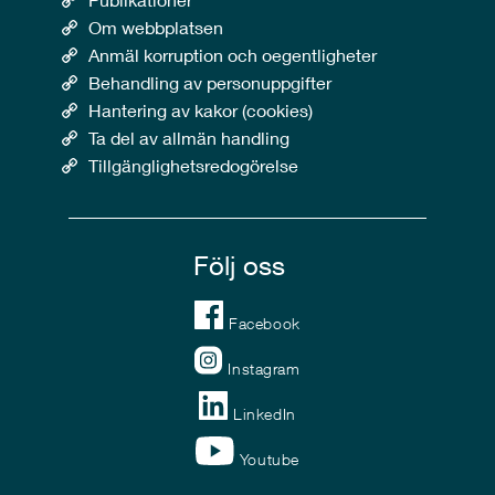
Om webbplatsen
Anmäl korruption och oegentligheter
Behandling av personuppgifter
Hantering av kakor (cookies)
Ta del av allmän handling
Tillgänglighetsredogörelse
Följ oss
Facebook
Instagram
LinkedIn
Youtube