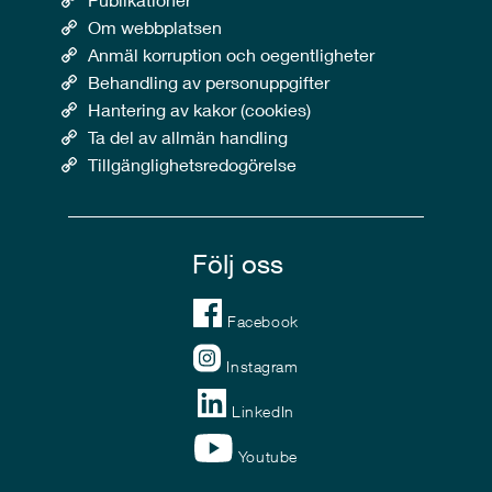
Om webbplatsen
Anmäl korruption och oegentligheter
Behandling av personuppgifter
Hantering av kakor (cookies)
Ta del av allmän handling
Tillgänglighetsredogörelse
Följ oss
Facebook
Instagram
LinkedIn
Youtube