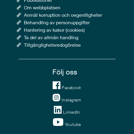
Om webbplatsen
Anmäl korruption och oegentligheter
Behandling av personuppgifter
Hantering av kakor (cookies)
Ta del av allmän handling
Tillgänglighetsredogörelse
Följ oss
Facebook
Instagram
LinkedIn
Youtube