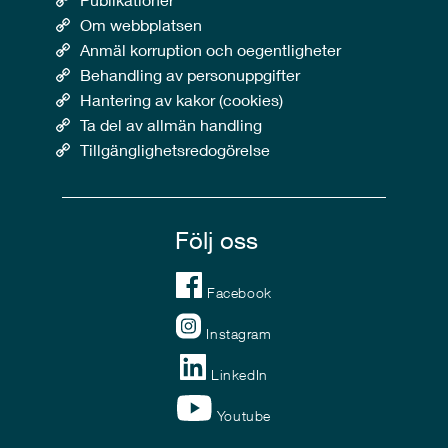
Om webbplatsen
Anmäl korruption och oegentligheter
Behandling av personuppgifter
Hantering av kakor (cookies)
Ta del av allmän handling
Tillgänglighetsredogörelse
Följ oss
Facebook
Instagram
LinkedIn
Youtube