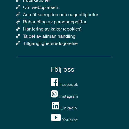
Om webbplatsen
Anmäl korruption och oegentligheter
Behandling av personuppgifter
Hantering av kakor (cookies)
Ta del av allmän handling
Tillgänglighetsredogörelse
Följ oss
Facebook
Instagram
LinkedIn
Youtube