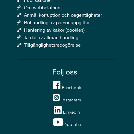
Om webbplatsen
Anmäl korruption och oegentligheter
Behandling av personuppgifter
Hantering av kakor (cookies)
Ta del av allmän handling
Tillgänglighetsredogörelse
Följ oss
Facebook
Instagram
LinkedIn
Youtube