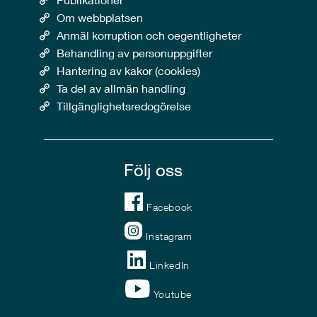
Om webbplatsen
Anmäl korruption och oegentligheter
Behandling av personuppgifter
Hantering av kakor (cookies)
Ta del av allmän handling
Tillgänglighetsredogörelse
Följ oss
Facebook
Instagram
LinkedIn
Youtube