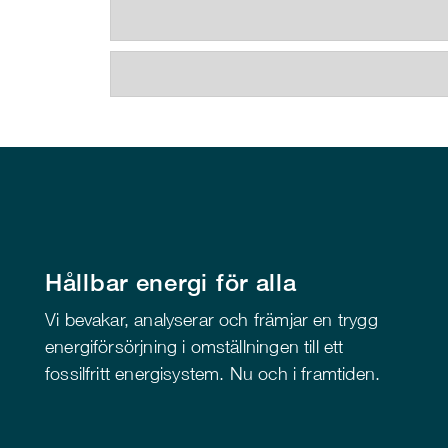
Hållbar energi för alla
Vi bevakar, analyserar och främjar en trygg
energiförsörjning i omställningen till ett
fossilfritt energisystem. Nu och i framtiden.