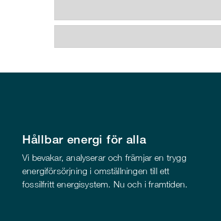
Hållbar energi för alla
Vi bevakar, analyserar och främjar en trygg
energiförsörjning i omställningen till ett
fossilfritt energisystem. Nu och i framtiden.