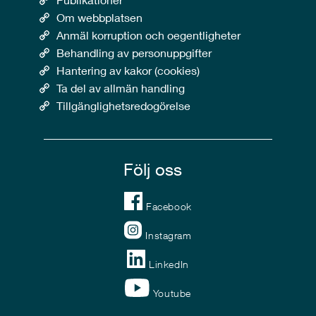
Om webbplatsen
Anmäl korruption och oegentligheter
Behandling av personuppgifter
Hantering av kakor (cookies)
Ta del av allmän handling
Tillgänglighetsredogörelse
Följ oss
Facebook
Instagram
LinkedIn
Youtube