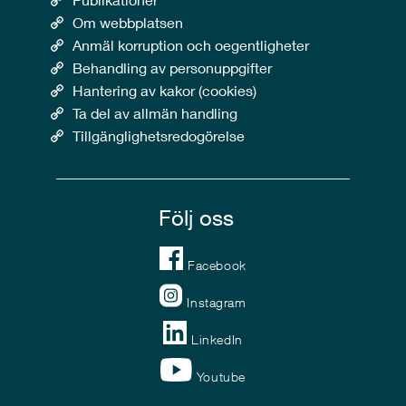
Om webbplatsen
Anmäl korruption och oegentligheter
Behandling av personuppgifter
Hantering av kakor (cookies)
Ta del av allmän handling
Tillgänglighetsredogörelse
Följ oss
Facebook
Instagram
LinkedIn
Youtube