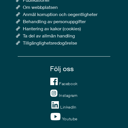
Om webbplatsen
Anmäl korruption och oegentligheter
Behandling av personuppgifter
Hantering av kakor (cookies)
Ta del av allmän handling
Tillgänglighetsredogörelse
Följ oss
Facebook
Instagram
LinkedIn
Youtube