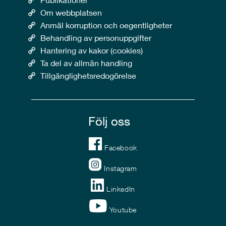
Om webbplatsen
Anmäl korruption och oegentligheter
Behandling av personuppgifter
Hantering av kakor (cookies)
Ta del av allmän handling
Tillgänglighetsredogörelse
Följ oss
Facebook
Instagram
LinkedIn
Youtube