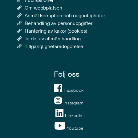
Om webbplatsen
Anmäl korruption och oegentligheter
Behandling av personuppgifter
Hantering av kakor (cookies)
Ta del av allmän handling
Tillgänglighetsredogörelse
Följ oss
Facebook
Instagram
LinkedIn
Youtube