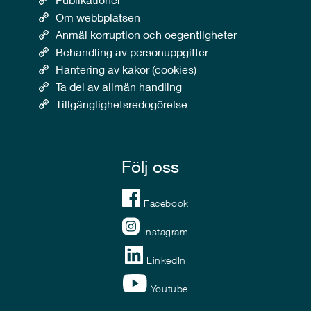
Om webbplatsen
Anmäl korruption och oegentligheter
Behandling av personuppgifter
Hantering av kakor (cookies)
Ta del av allmän handling
Tillgänglighetsredogörelse
Följ oss
Facebook
Instagram
LinkedIn
Youtube