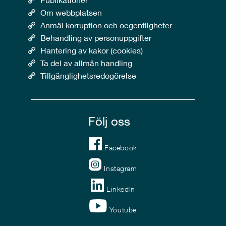
Om webbplatsen
Anmäl korruption och oegentligheter
Behandling av personuppgifter
Hantering av kakor (cookies)
Ta del av allmän handling
Tillgänglighetsredogörelse
Följ oss
Facebook
Instagram
LinkedIn
Youtube