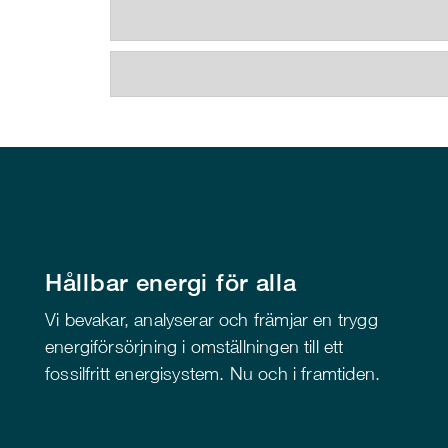
Hållbar energi för alla
Vi bevakar, analyserar och främjar en trygg
energiförsörjning i omställningen till ett
fossilfritt energisystem. Nu och i framtiden.