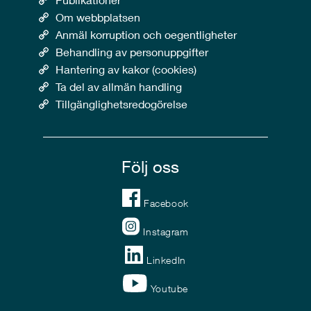
Om webbplatsen
Anmäl korruption och oegentligheter
Behandling av personuppgifter
Hantering av kakor (cookies)
Ta del av allmän handling
Tillgänglighetsredogörelse
Följ oss
Facebook
Instagram
LinkedIn
Youtube